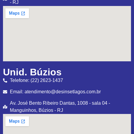
- RJ
Unid. Búzios
Telefone: (22) 2623-1437
Email: atendimento@desinsetlagos.com.br
Av. José Bento Ribeiro Dantas, 1008 - sala 04 -
Manguinhos, Búzios - RJ