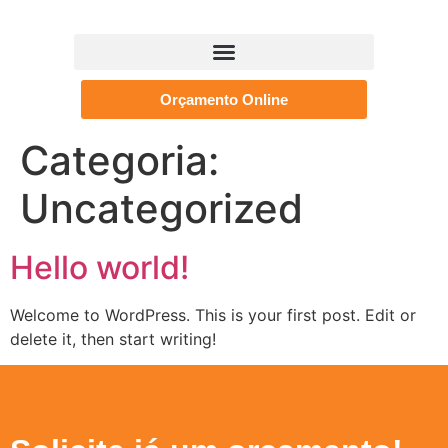
Orçamento Online
Categoria:
Uncategorized
Hello world!
Welcome to WordPress. This is your first post. Edit or
delete it, then start writing!